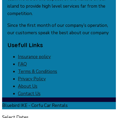
island to provide high level services far from the
competition.
Since the first month of our company’s operation,
our customers speak the best about our company
Usefull Links
Insurance policy
FAQ
Terms & Conditions
Privacy Policy
About Us
Contact Us
Bluebird IKE - Corfu Car Rentals
Select Dates