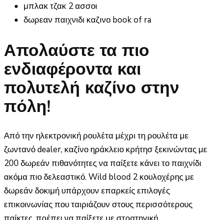
μπλακ τζακ 2 ασσοι
δωρεαν παιχνιδι καζινο book of ra
Απολαύστε τα πιο
ενδιαφέροντα και
πολυτελή καζίνο στην
πόλη!
Από την ηλεκτρονική ρουλέτα μέχρι τη ρουλέτα με
ζωντανό dealer, καζίνο ηράκλειο κρήτησ ξεκινώντας με
200 δωρεάν πιθανότητες να παίξετε κάνει το παιχνίδι
ακόμα πιο δελεαστικό. Wild blood 2 κουλοχέρης με
δωρεάν δοκιμή υπάρχουν επαρκείς επιλογές
επικοινωνίας που ταιριάζουν στους περισσότερους
παίκτες, πρέπει να παίξετε με στρατηγική.