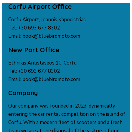
Corfu Airport Office
Corfu Airport, Ioannis Kapodistrias
Tel: +30 693 677 8302
Email: book@bluebirdmoto.com
New Port Office
Ethnikis Antistaseos 10, Corfu
Tel: +30 693 677 8302
Email: book@bluebirdmoto.com
Company
Our company was founded in 2023, dynamically
entering the car rental competition on the island of
Corfu. With a modern fleet of scooters and a fresh
team we are at the disposal of the visitors of our