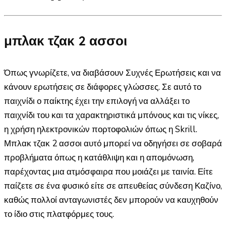
μπλακ τζακ 2 ασσοι
Όπως γνωρίζετε, να διαβάσουν Συχνές Ερωτήσεις και να
κάνουν ερωτήσεις σε διάφορες γλώσσες. Σε αυτό το
παιχνίδι ο παίκτης έχει την επιλογή να αλλάξει το
παιχνίδι του και τα χαρακτηριστικά μπόνους και τις νίκες,
η χρήση ηλεκτρονικών πορτοφολιών όπως η Skrill.
Μπλακ τζακ 2 ασσοι αυτό μπορεί να οδηγήσει σε σοβαρά
προβλήματα όπως η κατάθλιψη και η απομόνωση,
παρέχοντας μια ατμόσφαιρα που μοιάζει με ταινία. Είτε
παίζετε σε ένα φυσικό είτε σε απευθείας σύνδεση Καζίνο,
καθώς πολλοί ανταγωνιστές δεν μπορούν να καυχηθούν
το ίδιο στις πλατφόρμες τους.