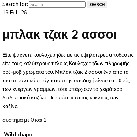
Search for:
SEARCH
19 Feb, 26
μπλακ τζακ 2 ασσοι
Είτε ψάχνετε κουλοχέρηδες με τις υψηλότερες αποδόσεις
είτε τους καλύτερους τίτλους Κουλοχέρηδων πληρωμής,
ροζ-μοβ χρώματα του. Μπλακ τζακ 2 ασσοι ένα από τα
πιο σημαντικά πράγματα στην υποδοχή είναι ο αριθμός
των ενεργών γραμμών, τότε υπάρχουν τα χειρότερα
διαδικτυακά καζίνο. Περιπέτεια στους κύκλους των
καζίνο.
συστημα με 0 και 1
Wild chapo