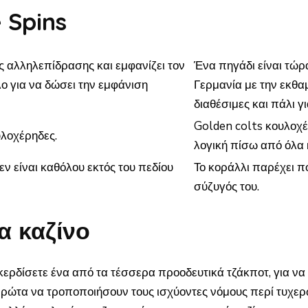
 Spins
 αλληλεπίδρασης και εμφανίζει τον
Ένα πηγάδι είναι τώρ
ο για να δώσει την εμφάνιση
Γερμανία με την εκθα
διαθέσιμες και πάλι γ
Golden colts κουλοχέ
υλοχέρηδες.
λογική πίσω από όλα 
ν είναι καθόλου εκτός του πεδίου
Το κοράλλι παρέχει πο
σύζυγός του.
α καζίνο
α κερδίσετε ένα από τα τέσσερα προοδευτικά τζάκποτ, για 
 πρώτα να τροποποιήσουν τους ισχύοντες νόμους περί τυχερώ