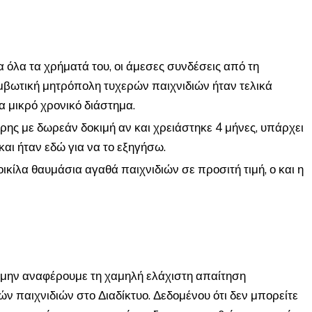
α όλα τα χρήματά του, οι άμεσες συνδέσεις από τη
μβωτική μητρόπολη τυχερών παιχνιδιών ήταν τελικά
ια μικρό χρονικό διάστημα.
ρης με δωρεάν δοκιμή αν και χρειάστηκε 4 μήνες, υπάρχει
και ήταν εδώ για να το εξηγήσω.
ικίλα θαυμάσια αγαθά παιχνιδιών σε προσιτή τιμή, ο και η
να μην αναφέρουμε τη χαμηλή ελάχιστη απαίτηση
ν παιχνιδιών στο Διαδίκτυο. Δεδομένου ότι δεν μπορείτε