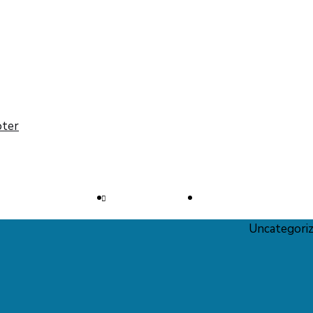
VEL INSPIRATIONS
CONTACT US
FAQ
Uncategori