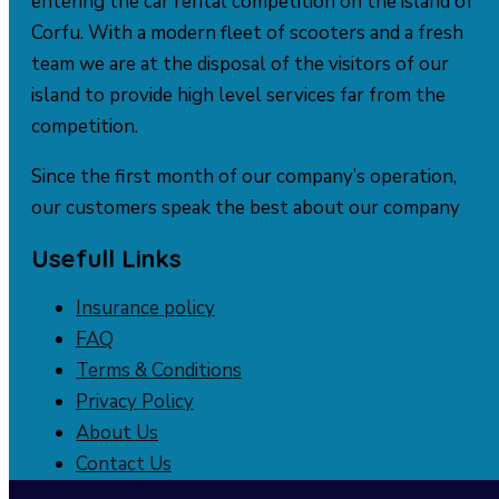
entering the car rental competition on the island of
Corfu. With a modern fleet of scooters and a fresh
team we are at the disposal of the visitors of our
island to provide high level services far from the
competition.
Since the first month of our company’s operation,
our customers speak the best about our company
Usefull Links
Insurance policy
FAQ
Terms & Conditions
Privacy Policy
About Us
Contact Us