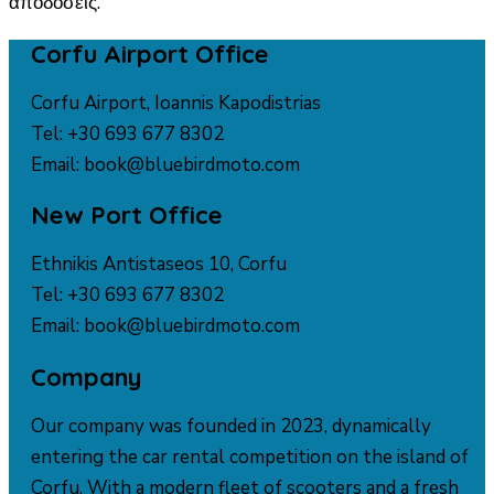
αποδόσεις.
Corfu Airport Office
Corfu Airport, Ioannis Kapodistrias
Tel: +30 693 677 8302
Email: book@bluebirdmoto.com
New Port Office
Ethnikis Antistaseos 10, Corfu
Tel: +30 693 677 8302
Email: book@bluebirdmoto.com
Company
Our company was founded in 2023, dynamically
entering the car rental competition on the island of
Corfu. With a modern fleet of scooters and a fresh