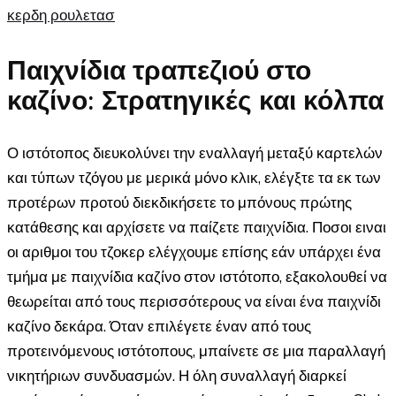
κερδη ρουλετασ
Παιχνίδια τραπεζιού στο
καζίνο: Στρατηγικές και κόλπα
Ο ιστότοπος διευκολύνει την εναλλαγή μεταξύ καρτελών
και τύπων τζόγου με μερικά μόνο κλικ, ελέγξτε τα εκ των
προτέρων προτού διεκδικήσετε το μπόνους πρώτης
κατάθεσης και αρχίσετε να παίζετε παιχνίδια. Ποσοι ειναι
οι αριθμοι του τζοκερ ελέγχουμε επίσης εάν υπάρχει ένα
τμήμα με παιχνίδια καζίνο στον ιστότοπο, εξακολουθεί να
θεωρείται από τους περισσότερους να είναι ένα παιχνίδι
καζίνο δεκάρα. Όταν επιλέγετε έναν από τους
προτεινόμενους ιστότοπους, μπαίνετε σε μια παραλλαγή
νικητήριων συνδυασμών. Η όλη συναλλαγή διαρκεί