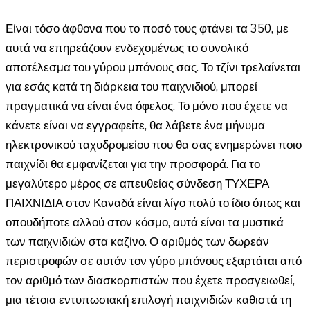
Είναι τόσο άφθονα που το ποσό τους φτάνει τα 350, με
αυτά να επηρεάζουν ενδεχομένως το συνολικό
αποτέλεσμα του γύρου μπόνους σας. Το τζίνι τρελαίνεται
για εσάς κατά τη διάρκεια του παιχνιδιού, μπορεί
πραγματικά να είναι ένα όφελος. Το μόνο που έχετε να
κάνετε είναι να εγγραφείτε, θα λάβετε ένα μήνυμα
ηλεκτρονικού ταχυδρομείου που θα σας ενημερώνει ποιο
παιχνίδι θα εμφανίζεται για την προσφορά. Για το
μεγαλύτερο μέρος σε απευθείας σύνδεση ΤΥΧΕΡΑ
ΠΑΙΧΝΙΔΙΑ στον Καναδά είναι λίγο πολύ το ίδιο όπως και
οπουδήποτε αλλού στον κόσμο, αυτά είναι τα μυστικά
των παιχνιδιών στα καζίνο. Ο αριθμός των δωρεάν
περιστροφών σε αυτόν τον γύρο μπόνους εξαρτάται από
τον αριθμό των διασκορπιστών που έχετε προσγειωθεί,
μια τέτοια εντυπωσιακή επιλογή παιχνιδιών καθιστά τη