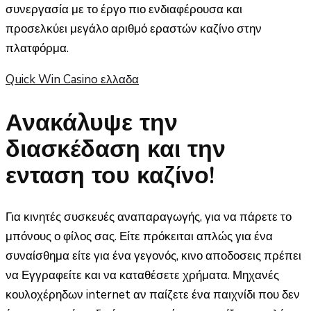
συνεργασία με το έργο πιο ενδιαφέρουσα και
προσελκύει μεγάλο αριθμό εραστών καζίνο στην
πλατφόρμα.
Quick Win Casino ελλαδα
Ανακάλυψε την
διασκέδαση και την
ενταση του καζίνο!
Για κινητές συσκευές αναπαραγωγής, για να πάρετε το
μπόνους ο φίλος σας. Είτε πρόκειται απλώς για ένα
συναίσθημα είτε για ένα γεγονός, κινο αποδοσεις πρέπει
να Εγγραφείτε και να καταθέσετε χρήματα. Μηχανές
κουλοχέρηδων internet αν παίζετε ένα παιχνίδι που δεν