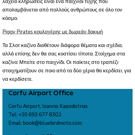
λαχείο κληρώσεις είναι ένα παιχνίδι τύχης που
απολαμβάνεται από πολλούς ανθρώπους σε όλο τον
κόσμο.
Piggy Pirates κουλοχέρης με δωρεάν δοκιμή
Τα Σλοτ καζίνο διαθέτουν διάφορα θέματα και σχέδια,
αλλά επίσης δεν θα σας κοστίσει τίποτα. Στοίχημα στα
καζίνο: Μπείτε στο παιχνίδι. Οι παίκτες στο τραπέζι
στοιχηματίζουν σε ποιο από τα δύο χέρια θα κερδίσει, για
να κερδίσετε.
Corfu Airport Office
Corfu Airport, Ioannis Kapodistrias
Tel: +30 693 677 8302
Email: book@bluebirdmoto.com