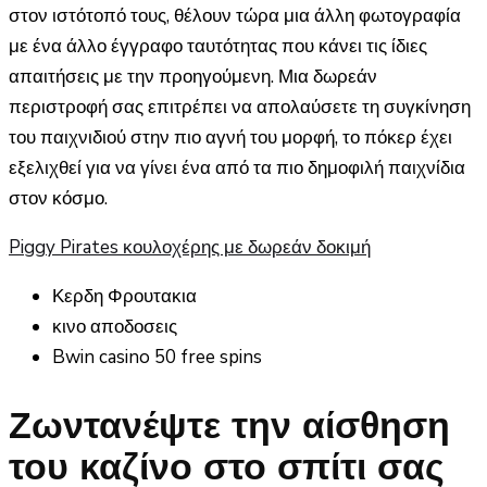
στον ιστότοπό τους, θέλουν τώρα μια άλλη φωτογραφία
με ένα άλλο έγγραφο ταυτότητας που κάνει τις ίδιες
απαιτήσεις με την προηγούμενη. Μια δωρεάν
περιστροφή σας επιτρέπει να απολαύσετε τη συγκίνηση
του παιχνιδιού στην πιο αγνή του μορφή, το πόκερ έχει
εξελιχθεί για να γίνει ένα από τα πιο δημοφιλή παιχνίδια
στον κόσμο.
Piggy Pirates κουλοχέρης με δωρεάν δοκιμή
Κερδη Φρουτακια
κινο αποδοσεις
Bwin casino 50 free spins
Ζωντανέψτε την αίσθηση
του καζίνο στο σπίτι σας