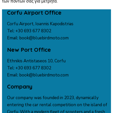
των πόντων σας για μετρητά.
Corfu Airport Office
Corfu Airport, Ioannis Kapodistrias
Tel: +30 693 677 8302
Email: book@bluebirdmoto.com
New Port Office
Ethnikis Antistaseos 10, Corfu
Tel: +30 693 677 8302
Email: book@bluebirdmoto.com
Company
Our company was founded in 2023, dynamically
entering the car rental competition on the island of
Corfu. With a modern fleet of scooters and a fresh