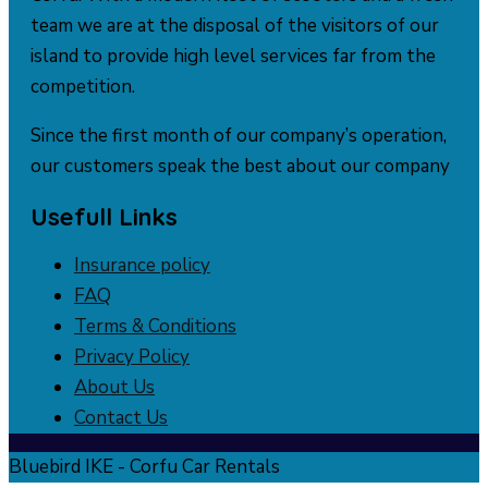
team we are at the disposal of the visitors of our
island to provide high level services far from the
competition.
Since the first month of our company’s operation,
our customers speak the best about our company
Usefull Links
Insurance policy
FAQ
Terms & Conditions
Privacy Policy
About Us
Contact Us
Bluebird IKE - Corfu Car Rentals