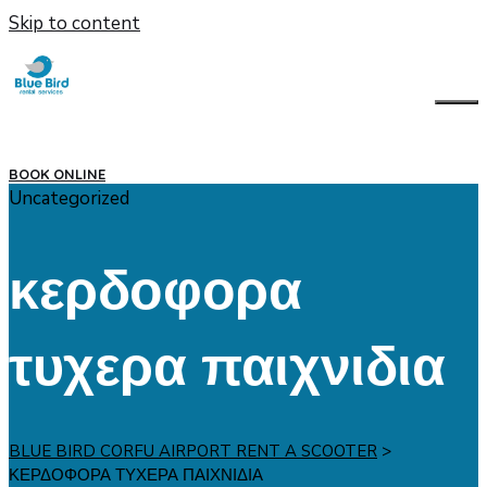
Skip to content
BOOK ONLINE
Uncategorized
κερδοφορα
τυχερα παιχνιδια
BLUE BIRD CORFU AIRPORT RENT A SCOOTER
>
ΚΕΡΔΟΦΟΡΑ ΤΥΧΕΡΑ ΠΑΙΧΝΙΔΙΑ