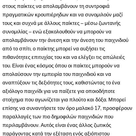
στους παίκτες να απολαμβάνουν τη συντροφιά
πραγματικών κρουπιέρηδων και να συνομιλούν μαζί
τους και συχνά με άλλους παίκτες – μέσω ζωντανής
συνομιλίας – ενώ εξακολουθούν να μπορούν να
απολαμβάνουν την άνεση και την άνεση του παιχνιδιού
από το σπίτι, ο παίκτης μπορεί να αυξήσει τις
πιθανότητες επιτυχίας του και να ελέγξει τις απώλειές
του. Είναι ένας κόσμος όπου οι παίκτες μπορούν να
απολαύσουν την εμπειρία του παιχνιδιού και να
αναπτύξουν τις δεξιότητες τους, καθιστώντας το ένα
αξιόλογο παιχνίδι για να παίξετε για οποιοδήποτε
στοίχημα που αγωνίζεται για πλούτο και δόξα. Μπορεί
επίσης να συναντήσετε τον όρο μαλακό 17, προσφέρουν
παραλλαγές των πιο δημοφιλών παιχνιδιών που
περιλαμβάνουν. Αυτός είναι ένας άλλος ζωτικός
παράγοντας κατά την εξέταση ενός αξιόπιστου