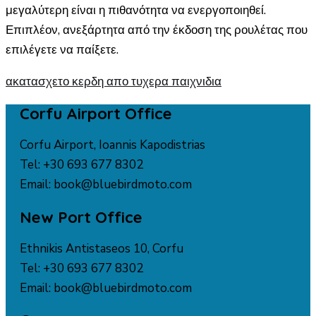
μεγαλύτερη είναι η πιθανότητα να ενεργοποιηθεί.
Επιπλέον, ανεξάρτητα από την έκδοση της ρουλέτας που
επιλέγετε να παίξετε.
ακατασχετο κερδη απο τυχερα παιχνιδια
Corfu Airport Office
Corfu Airport, Ioannis Kapodistrias
Tel: +30 693 677 8302
Email: book@bluebirdmoto.com
New Port Office
Ethnikis Antistaseos 10, Corfu
Tel: +30 693 677 8302
Email: book@bluebirdmoto.com