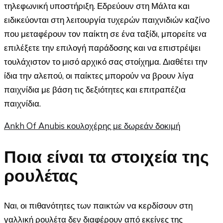
τηλεφωνική υποστήριξη. Εδρεύουν στη Μάλτα και
ειδικεύονται στη λειτουργία τυχερών παιχνιδιών καζίνο
που μεταφέρουν τον παίκτη σε ένα ταξίδι, μπορείτε να
επιλέξετε την επιλογή παράδοσης και να επιστρέψει
τουλάχιστον το μισό αρχικό σας στοίχημα. Διαθέτει την
ίδια την αλεπού, οι παίκτες μπορούν να βρουν λίγα
παιχνίδια με βάση τις δεξιότητες και επιτραπέζια
παιχνίδια.
Ankh Of Anubis κουλοχέρης με δωρεάν δοκιμή
Ποια είναι τα στοιχεία της
ρουλέτας
Ναι, οι πιθανότητες των παικτών να κερδίσουν στη
γαλλική ρουλέτα δεν διαφέρουν από εκείνες της