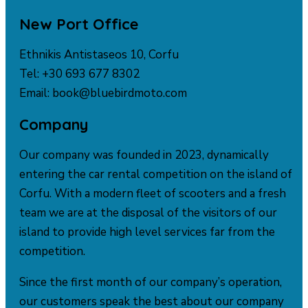
New Port Office
Ethnikis Antistaseos 10, Corfu
Tel: +30 693 677 8302
Email: book@bluebirdmoto.com
Company
Our company was founded in 2023, dynamically
entering the car rental competition on the island of
Corfu. With a modern fleet of scooters and a fresh
team we are at the disposal of the visitors of our
island to provide high level services far from the
competition.
Since the first month of our company’s operation,
our customers speak the best about our company