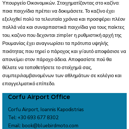
Υπουργείο Οικονομικών. Στοιχηματίζοντας στο καζίνο:
ποια παιχνίδια πρέπει να δοκιμάσετε. Το καζίνο έχει
εξελιχθεί πολύ τα τελευταία χρόνια και προσφέρει πλέον
πολλά νέα και συναρπαστικά παιχνίδια για τους παίκτες
του, καζινο που δεχονται zimpler η ρυθμιστική αρχή της
Ρουμανίας έχει αναγνωρίσει τα πρότυπα υψηλής
ποιότητας που τηρεί ο πάροχος και γι’αυτό αποφάσισε να
απονείμει στον πάροχο άδεια. Αποφασίστε πού θα
θέλατε να τοποθετήσετε το στοίχημά σας,
συμπεριλαμβανομένων των αθλημάτων σε κολέγιο και
επαγγελματικό επίπεδο.
Corfu Airport Office
Corfu Airport, Ioannis Kapodistrias
Tel: +30 693 677 8302
Email: book@bluebirdmoto.com