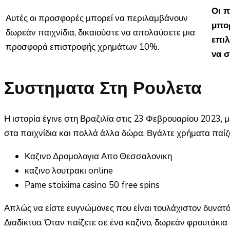
Οι π
Αυτές οι προσφορές μπορεί να περιλαμβάνουν
μπορ
δωρεάν παιχνίδια, δικαιούστε να απολαύσετε μια
επιλ
προσφορά επιστροφής χρημάτων 10%.
να σ
Συστηματα Στη Ρουλετα
Η ιστορία έγινε στη Βραζιλία στις 23 Φεβρουαρίου 2023, 
στα παιχνίδια και πολλά άλλα δώρα. Βγάλτε χρήματα παίζ
Καζινο Δρομολογια Απο Θεσσαλονικη
καζινο λουτρακι online
Pame stoixima casino 50 free spins
Απλώς να είστε ευγνώμονες που είναι τουλάχιστον δυνατό ν
Διαδίκτυο. Όταν παίζετε σε ένα καζίνο, δωρεάν φρουτάκια 