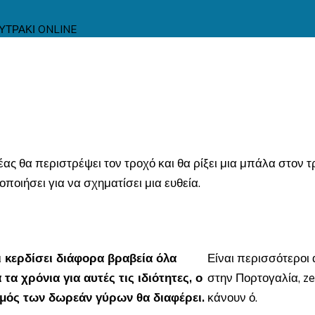
ΥΤΡΑΚΙ ONLINE
ς θα περιστρέψει τον τροχό και θα ρίξει μια μπάλα στον τρ
ποιήσει για να σχηματίσει μια ευθεία.
 κερδίσει διάφορα βραβεία όλα
Είναι περισσότεροι 
 τα χρόνια για αυτές τις ιδιότητες, ο
στην Πορτογαλία, ze
μός των δωρεάν γύρων θα διαφέρει.
κάνουν ό.