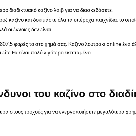
ερο διαδικτυακό καζίνο λάιβ για να διασκεδάσετε.
οζ καζίνο και δοκιμάστε όλα τα υπέροχα παιχνίδια, το οποί
ά οι έννοιες δεν είναι.
ι 607,5 φορές το στοίχημά σας. Καζινο λουτρακι online ένα 
είτε θα είναι πολύ λιγότερο εκτεταμένο.
νδυνοι του καζίνο στο διαδί
ερα στους τροχούς για να ενεργοποιήσετε μεγαλύτερα χρημ