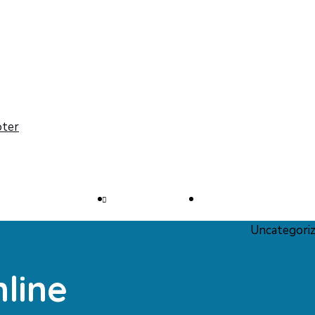
VEL INSPIRATIONS
CONTACT US
FAQ
Uncategori
line