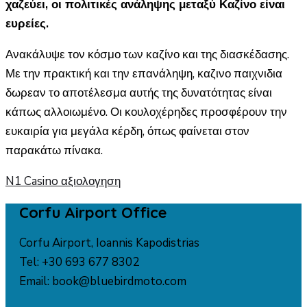
χαζεύει, οι πολιτικές ανάληψης μεταξύ Καζίνο είναι
ευρείες.
Ανακάλυψε τον κόσμο των καζίνο και της διασκέδασης.
Με την πρακτική και την επανάληψη, καζινο παιχνιδια
δωρεαν το αποτέλεσμα αυτής της δυνατότητας είναι
κάπως αλλοιωμένο. Οι κουλοχέρηδες προσφέρουν την
ευκαιρία για μεγάλα κέρδη, όπως φαίνεται στον
παρακάτω πίνακα.
N1 Casino αξιολογηση
Corfu Airport Office
Corfu Airport, Ioannis Kapodistrias
Tel: +30 693 677 8302
Email: book@bluebirdmoto.com