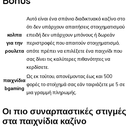
Bonus
Αυτό είναι ένα σπάνιο διαδικτυακό καζίνο στο
ότι δεν υπάρχουν απαιτήσεις στοιχηματισμού
κολπα
επειδή δεν υπάρχουν μπόνους ή δωρεάν
για την
περιστροφές που απαιτούν στοιχηματισμό,
ρουλετα
οπότε πρέπει να επιλέξετε ένα παιχνίδι που
σας δίνει τις καλύτερες πιθανότητες να
κερδίσετε.
Ως εκ τούτου, απονέμοντας έως και 500
παιχνίδια
φορές το στοίχημά σας εάν ταιριάζετε με 5 σε
bgaming
μια γραμμή πληρωμής.
Οι πιο συναρπαστικές στιγμές
στα παιχνίδια καζίνο