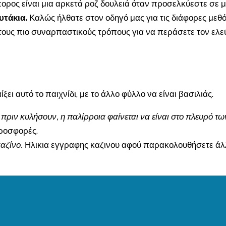
ρος είναι μια αρκετά ροζ δουλειά όταν προσελκύεστε σε μ
υτάκια.
Καλώς ήλθατε στον οδηγό μας για τις διάφορες με
 τους πιο συναρπαστικούς τρόπους για να περάσετε τον ελε
ι αυτό το παιχνίδι, με το άλλο φύλλο να είναι βασιλιάς.
πριν κυλήσουν, η παλίρροια φαίνεται να είναι στο πλευρό τ
προσφορές.
αζίνο.
Ηλικια εγγραφης καζινου αφού παρακολουθήσετε άλλο