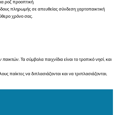
ια ροζ προοπτική.
θόδους πληρωμής σε απευθείας σύνδεση χαρτοπαικτική
ύθερο χρόνο σας.
ων παικτών.
Τα σύμβολα παιχνίδια είναι το τροπικό νησί, και
υς παίκτες να διπλασιάζονται και να τριπλασιάζονται,