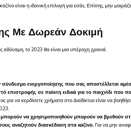
 καζίνο είναι η ιδανική επιλογή για εσάς. Επίσης, μην μοιρά
ρης Με Δωρεάν Δοκιμή
ς αδύναμη, το 2023 θα είναι μια υπέροχη χρονιά.
ν σύνδεσμο ενεργοποίησης που σας αποστέλλεται αμέσ
στό επιστροφής σε παίκτη ειδικά για το παιχνίδι που
ς για να κερδίσετε χρήματα στο Διαδίκτυο είναι να βοηθήσ
023.
 μπορούν να χρησιμοποιηθούν μπορούν να βρεθούν στη
 όσους αναζητούν διασκέδαση στα καζίνο.
Για να μην ανα