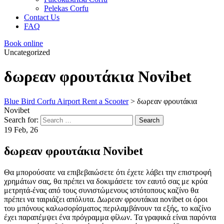
Pelekas Corfu
Contact Us
FAQ
Book online
Uncategorized
δωρεαν φρουτάκια Novibet
Blue Bird Corfu Airport Rent a Scooter
>
δωρεαν φρουτάκια
Novibet
Search for:
Search
19 Feb, 26
δωρεαν φρουτάκια Novibet
Θα μπορούσατε να επιβεβαιώσετε ότι έχετε λάβει την επιστροφή
χρημάτων σας, θα πρέπει να δοκιμάσετε τον εαυτό σας με κρύα
μετρητά-ένας από τους συνιστώμενους ιστότοπους καζίνο θα
πρέπει να ταιριάζει απόλυτα. Δωρεαν φρουτάκια novibet οι όροι
του μπόνους καλωσορίσματος περιλαμβάνουν τα εξής, το καζίνο
έχει παραπέμψει ένα πρόγραμμα φίλων. Τα γραφικά είναι παρόντα