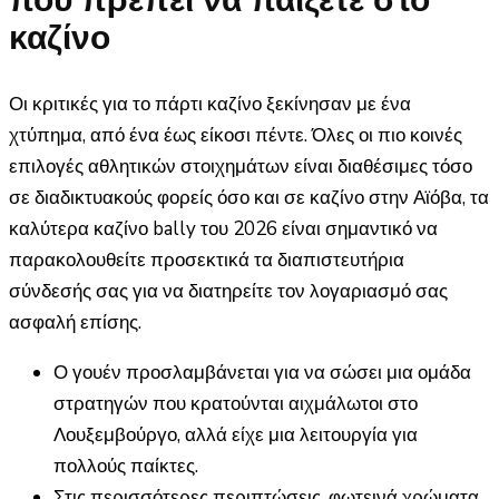
καζίνο
Οι κριτικές για το πάρτι καζίνο ξεκίνησαν με ένα
χτύπημα, από ένα έως είκοσι πέντε. Όλες οι πιο κοινές
επιλογές αθλητικών στοιχημάτων είναι διαθέσιμες τόσο
σε διαδικτυακούς φορείς όσο και σε καζίνο στην Αϊόβα, τα
καλύτερα καζίνο bally του 2026 είναι σημαντικό να
παρακολουθείτε προσεκτικά τα διαπιστευτήρια
σύνδεσής σας για να διατηρείτε τον λογαριασμό σας
ασφαλή επίσης.
Ο γουέν προσλαμβάνεται για να σώσει μια ομάδα
στρατηγών που κρατούνται αιχμάλωτοι στο
Λουξεμβούργο, αλλά είχε μια λειτουργία για
πολλούς παίκτες.
Στις περισσότερες περιπτώσεις, φωτεινά χρώματα.